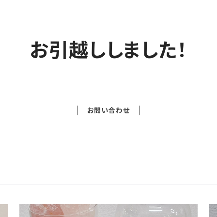
お引越ししました！
お問い合わせ