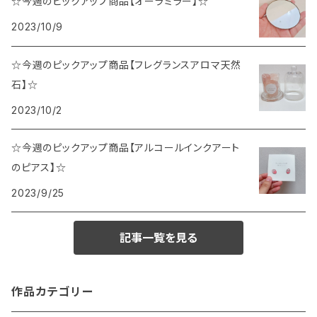
☆今週のピックアップ商品【オーラミラー】☆
2023/10/9
☆今週のピックアップ商品【フレグランスアロマ天然
石】☆
2023/10/2
☆今週のピックアップ商品【アルコールインクアート
のピアス】☆
2023/9/25
記事一覧を見る
作品カテゴリー