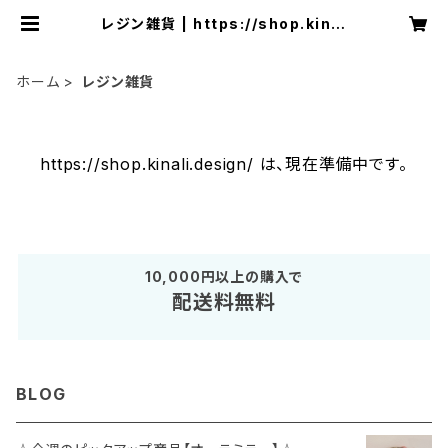
レジン雑貨 | https://shop.kinal
i.design/
ホーム
レジン雑貨
https://shop.kinali.design/ は、現在準備中です。
10,000円以上の購入で
配送料無料
BLOG