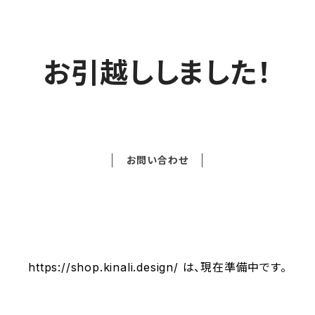
お引越ししました！
お問い合わせ
https://shop.kinali.design/ は、現在準備中です。