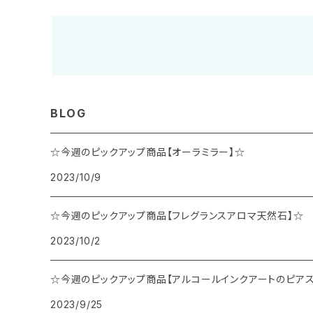
BLOG
☆今週のピックアップ商品【オーラミラー】☆
2023/10/9
☆今週のピックアップ商品【フレグランスアロマ天然石】☆
2023/10/2
☆今週のピックアップ商品【アルコールインクアートのピアス
2023/9/25