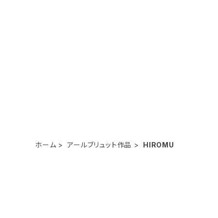
ホーム
アールブリュット作品
HIROMU