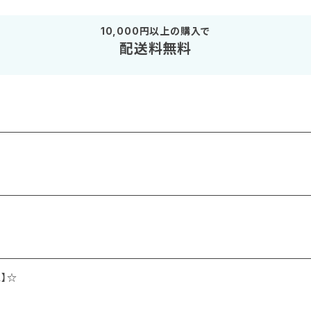
10,000円以上の購入で
配送料無料
】☆