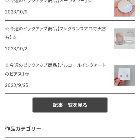
☆今週のピックアップ商品【オーラミラー】☆
2023/10/9
☆今週のピックアップ商品【フレグランスアロマ天然
石】☆
2023/10/2
☆今週のピックアップ商品【アルコールインクアート
のピアス】☆
2023/9/25
記事一覧を見る
作品カテゴリー