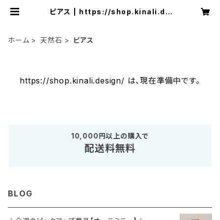
ピアス | https://shop.kinali.de
sign/
ホーム
天然石
ピアス
https://shop.kinali.design/ は、現在準備中です。
10,000円以上の購入で
配送料無料
BLOG