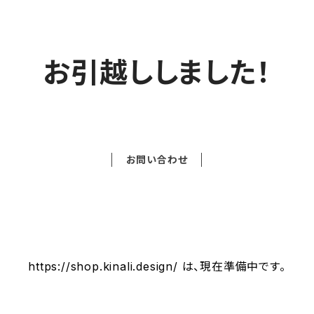
お引越ししました！
お問い合わせ
https://shop.kinali.design/ は、現在準備中です。