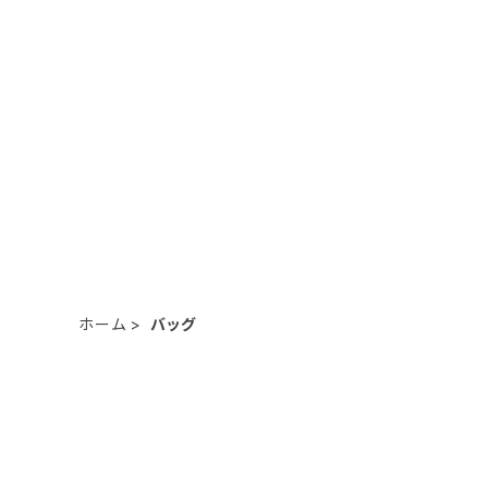
ホーム
バッグ