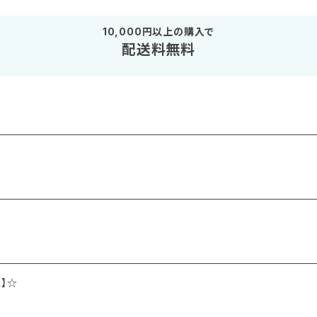
10,000円以上の購入で
配送料無料
】☆