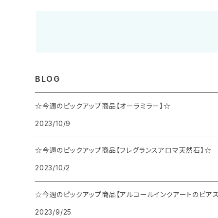
BLOG
☆今週のピックアップ商品【オーラミラー】☆
2023/10/9
☆今週のピックアップ商品【フレグランスアロマ天然石】☆
2023/10/2
☆今週のピックアップ商品【アルコールインクアートのピアス
2023/9/25