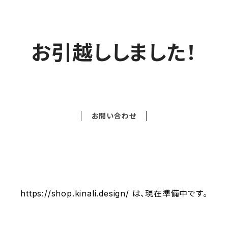
お引越ししました！
お問い合わせ
https://shop.kinali.design/ は、現在準備中です。