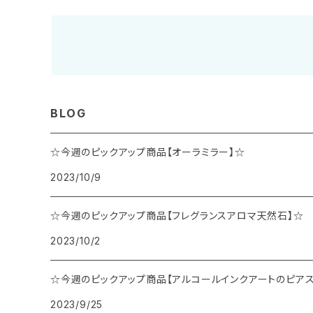
BLOG
☆今週のピックアップ商品【オーラミラー】☆
2023/10/9
☆今週のピックアップ商品【フレグランスアロマ天然石】☆
2023/10/2
☆今週のピックアップ商品【アルコールインクアートのピアス
2023/9/25