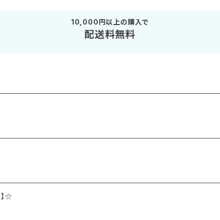
10,000円以上の購入で
配送料無料
】☆