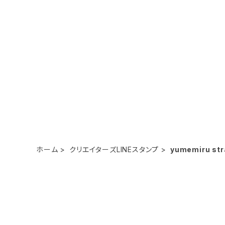
ホーム
クリエイターズLINEスタンプ
yumemiru str