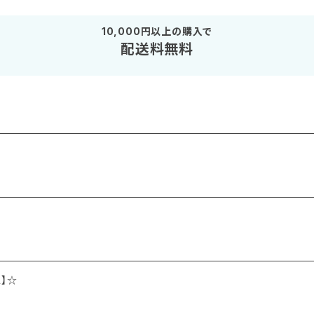
10,000円以上の購入で
配送料無料
】☆