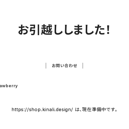
お引越ししました！
お問い合わせ
awberry
https://shop.kinali.design/ は、現在準備中です。