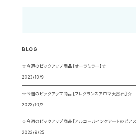
BLOG
☆今週のピックアップ商品【オーラミラー】☆
2023/10/9
☆今週のピックアップ商品【フレグランスアロマ天然石】☆
2023/10/2
☆今週のピックアップ商品【アルコールインクアートのピアス
2023/9/25