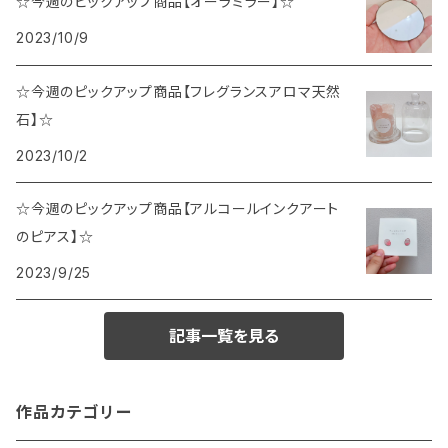
☆今週のピックアップ商品【オーラミラー】☆
2023/10/9
☆今週のピックアップ商品【フレグランスアロマ天然
石】☆
2023/10/2
☆今週のピックアップ商品【アルコールインクアート
のピアス】☆
2023/9/25
記事一覧を見る
作品カテゴリー