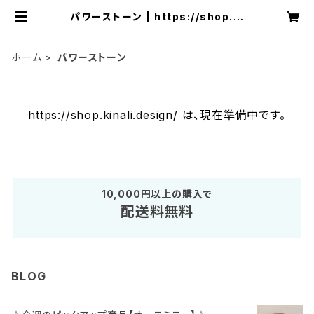
パワーストーン | https://shop.ki
nali.design/
ホーム
パワーストーン
https://shop.kinali.design/ は、現在準備中です。
10,000円以上の購入で
配送料無料
BLOG