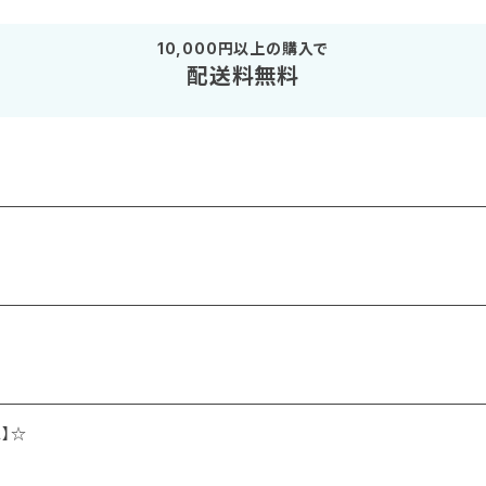
10,000円以上の購入で
配送料無料
】☆