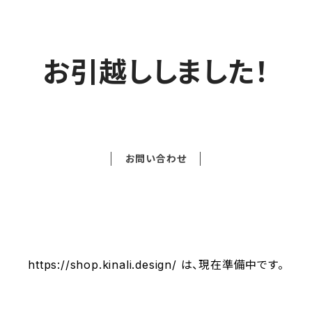
お引越ししました！
お問い合わせ
https://shop.kinali.design/ は、現在準備中です。