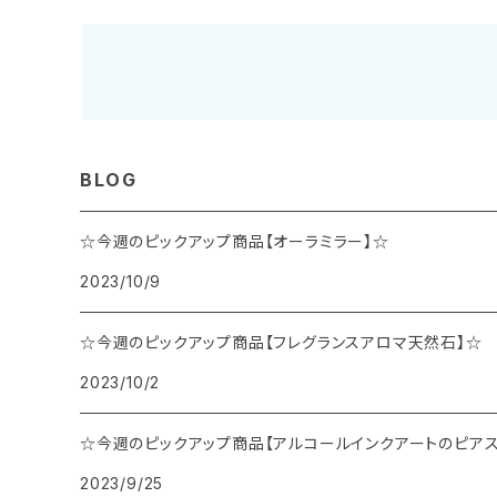
BLOG
☆今週のピックアップ商品【オーラミラー】☆
2023/10/9
☆今週のピックアップ商品【フレグランスアロマ天然石】☆
2023/10/2
☆今週のピックアップ商品【アルコールインクアートのピアス
2023/9/25