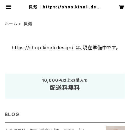
貝殻 | https://shop.kinali.desi
gn/
ホーム
貝殻
https://shop.kinali.design/ は、現在準備中です。
10,000円以上の購入で
配送料無料
BLOG