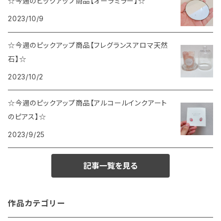
☆今週のピックアップ商品【オーラミラー】☆
2023/10/9
☆今週のピックアップ商品【フレグランスアロマ天然
石】☆
2023/10/2
☆今週のピックアップ商品【アルコールインクアート
のピアス】☆
2023/9/25
記事一覧を見る
作品カテゴリー