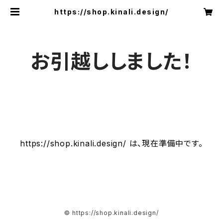
https://shop.kinali.design/
お引越ししました！
https://shop.kinali.design/ は、現在準備中です。
© https://shop.kinali.design/