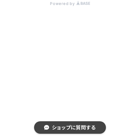
Powered by
ショップに質問する