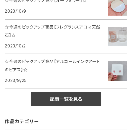
☆今週のピックアップ商品【オーラミラー】☆
2023/10/9
☆今週のピックアップ商品【フレグランスアロマ天然
石】☆
2023/10/2
☆今週のピックアップ商品【アルコールインクアート
のピアス】☆
2023/9/25
記事一覧を見る
作品カテゴリー