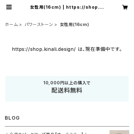
女性用(16cm) | https://shop.ki
nali.design/
ホーム
パワーストーン
女性用(16cm)
https://shop.kinali.design/ は、現在準備中です。
10,000円以上の購入で
配送料無料
BLOG