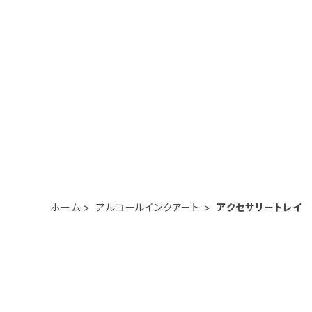
ホーム
アルコールインクアート
アクセサリートレイ