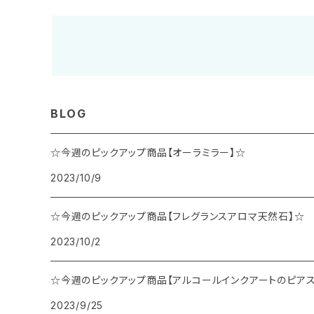
BLOG
☆今週のピックアップ商品【オーラミラー】☆
2023/10/9
☆今週のピックアップ商品【フレグランスアロマ天然石】☆
2023/10/2
☆今週のピックアップ商品【アルコールインクアートのピアス
2023/9/25