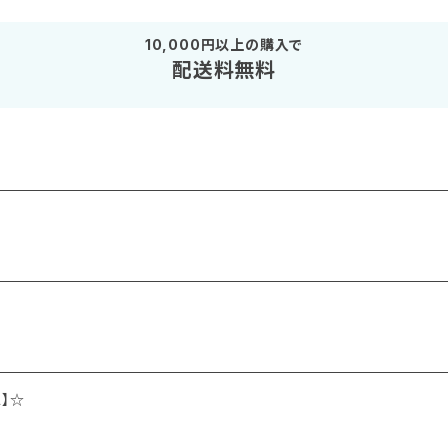
10,000円以上の購入で
配送料無料
】☆