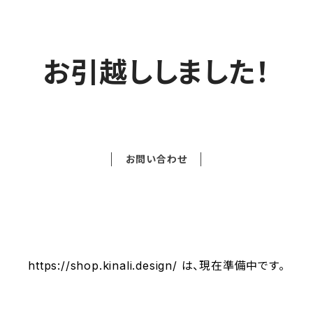
お引越ししました！
お問い合わせ
https://shop.kinali.design/ は、現在準備中です。