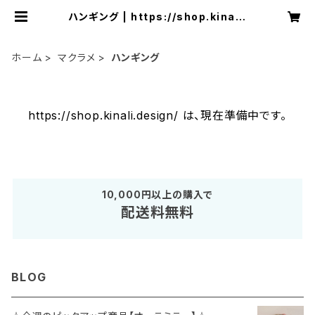
ハンギング | https://shop.kinali.
design/
ホーム
マクラメ
ハンギング
https://shop.kinali.design/ は、現在準備中です。
10,000円以上の購入で
配送料無料
BLOG