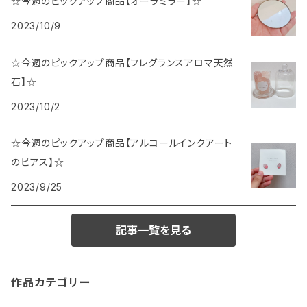
☆今週のピックアップ商品【オーラミラー】☆
2023/10/9
☆今週のピックアップ商品【フレグランスアロマ天然
石】☆
2023/10/2
☆今週のピックアップ商品【アルコールインクアート
のピアス】☆
2023/9/25
記事一覧を見る
作品カテゴリー