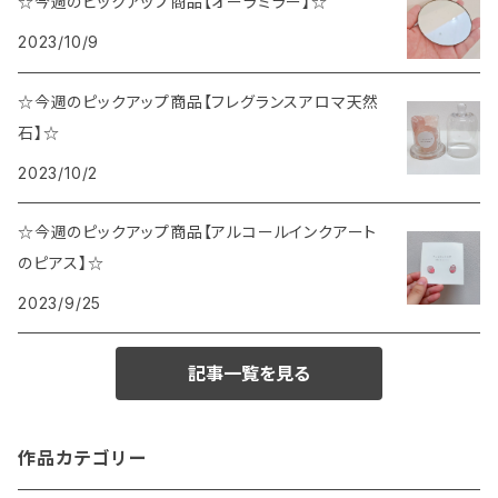
☆今週のピックアップ商品【オーラミラー】☆
2023/10/9
☆今週のピックアップ商品【フレグランスアロマ天然
石】☆
2023/10/2
☆今週のピックアップ商品【アルコールインクアート
のピアス】☆
2023/9/25
記事一覧を見る
作品カテゴリー