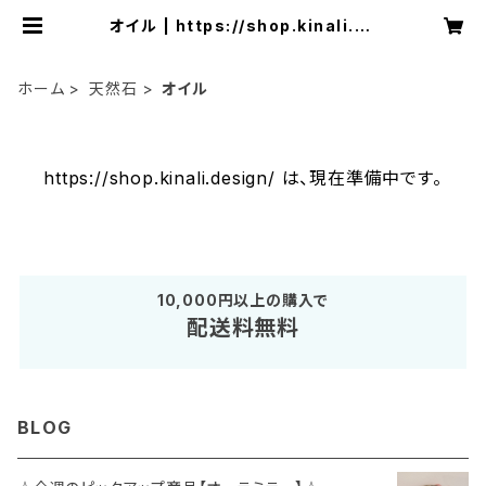
オイル | https://shop.kinali.de
sign/
ホーム
天然石
オイル
https://shop.kinali.design/ は、現在準備中です。
10,000円以上の購入で
配送料無料
BLOG